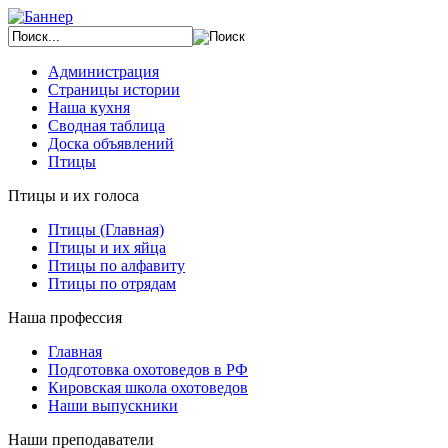
Администрация
Страницы истории
Наша кухня
Сводная таблица
Доска объявлений
Птицы
Птицы и их голоса
Птицы (Главная)
Птицы и их яйца
Птицы по алфавиту
Птицы по отрядам
Наша профессия
Главная
Подготовка охотоведов в РФ
Кировская школа охотоведов
Наши выпускники
Наши преподаватели