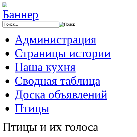
Администрация
Страницы истории
Наша кухня
Сводная таблица
Доска объявлений
Птицы
Птицы и их голоса