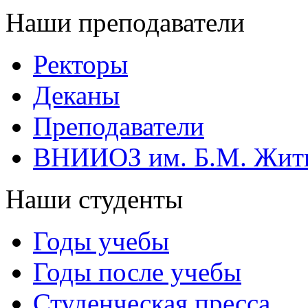
Наши преподаватели
Ректоры
Деканы
Преподаватели
ВНИИОЗ им. Б.М. Жит
Наши студенты
Годы учебы
Годы после учебы
Студенческая пресса