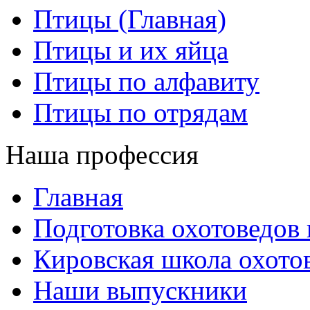
Птицы (Главная)
Птицы и их яйца
Птицы по алфавиту
Птицы по отрядам
Наша профессия
Главная
Подготовка охотоведов
Кировская школа охото
Наши выпускники