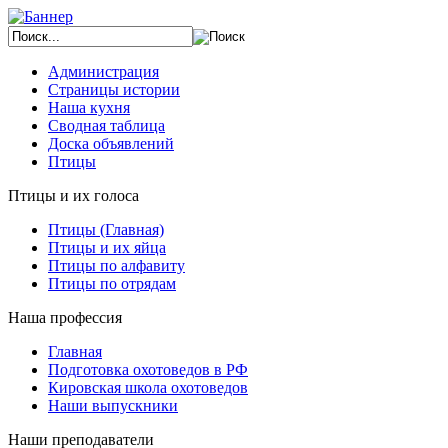
Администрация
Страницы истории
Наша кухня
Сводная таблица
Доска объявлений
Птицы
Птицы и их голоса
Птицы (Главная)
Птицы и их яйца
Птицы по алфавиту
Птицы по отрядам
Наша профессия
Главная
Подготовка охотоведов в РФ
Кировская школа охотоведов
Наши выпускники
Наши преподаватели