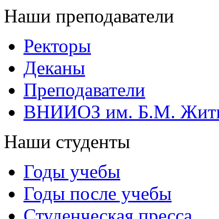
Наши преподаватели
Ректоры
Деканы
Преподаватели
ВНИИОЗ им. Б.М. Жит
Наши студенты
Годы учебы
Годы после учебы
Студенческая пресса