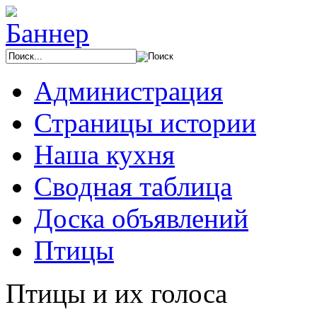
Администрация
Страницы истории
Наша кухня
Сводная таблица
Доска объявлений
Птицы
Птицы и их голоса