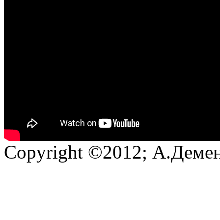
Copyright ©2012; А.Демен