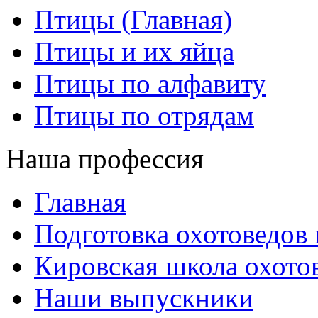
Птицы (Главная)
Птицы и их яйца
Птицы по алфавиту
Птицы по отрядам
Наша профессия
Главная
Подготовка охотоведов
Кировская школа охото
Наши выпускники