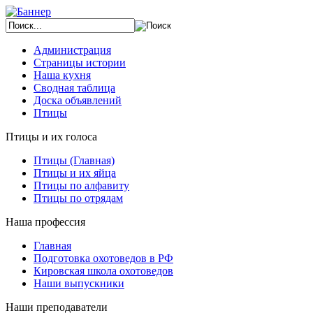
Администрация
Страницы истории
Наша кухня
Сводная таблица
Доска объявлений
Птицы
Птицы и их голоса
Птицы (Главная)
Птицы и их яйца
Птицы по алфавиту
Птицы по отрядам
Наша профессия
Главная
Подготовка охотоведов в РФ
Кировская школа охотоведов
Наши выпускники
Наши преподаватели