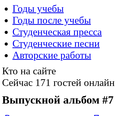
Годы учебы
Годы после учебы
Студенческая пресса
Студенческие песни
Авторские работы
Кто на сайте
Сейчас 171 гостей онлайн
Выпускной альбом #7 