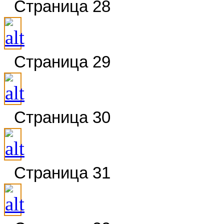
Страница 28
Страница 29
Страница 30
Страница 31