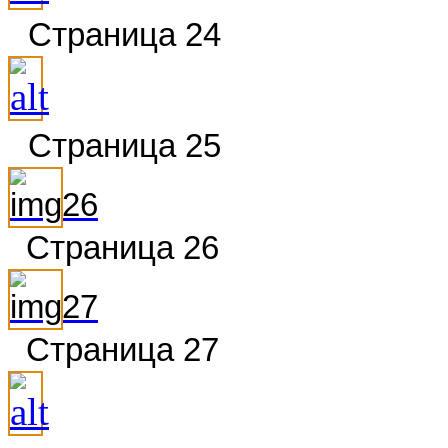
Страница 24
Страница 25
Страница 26
Страница 27