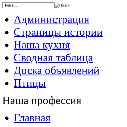
Администрация
Страницы истории
Наша кухня
Сводная таблица
Доска объявлений
Птицы
Наша профессия
Главная