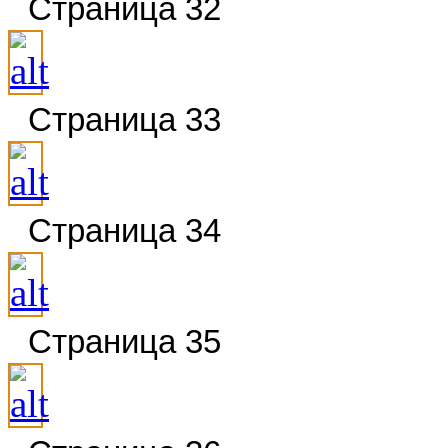
Страница 32
Страница 33
Страница 34
Страница 35