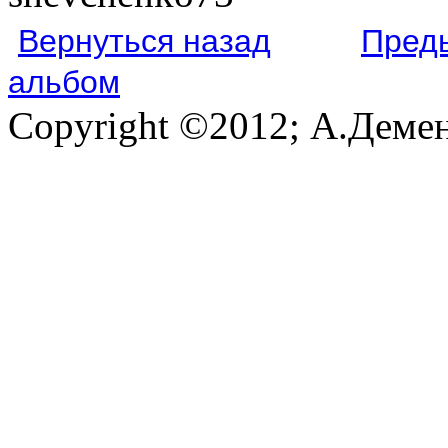
Вернуться назад
Пред
альбом
Copyright ©2012; А.Демен