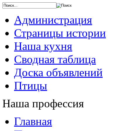
Администрация
Страницы истории
Наша кухня
Сводная таблица
Доска объявлений
Птицы
Наша профессия
Главная