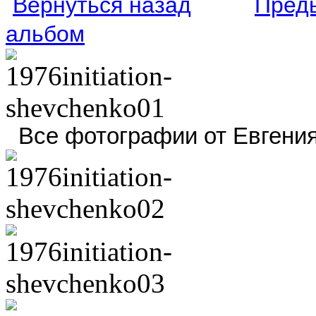
Вернуться назад
Пред
альбом
Все фотографии от Евгени