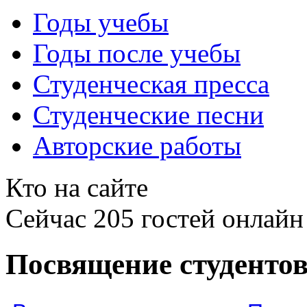
Годы учебы
Годы после учебы
Студенческая пресса
Студенческие песни
Авторские работы
Кто на сайте
Сейчас 205 гостей онлайн
Посвящение студентов 