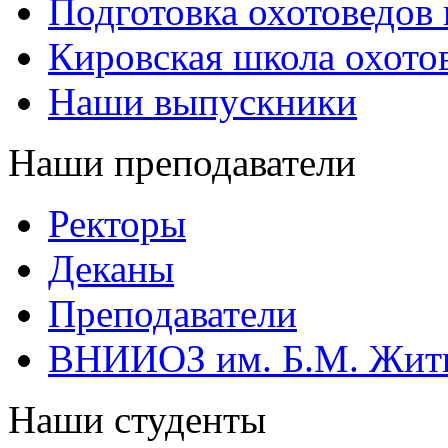
Подготовка охотоведов
Кировская школа охото
Наши выпускники
Наши преподаватели
Ректоры
Деканы
Преподаватели
ВНИИОЗ им. Б.М. Жит
Наши студенты