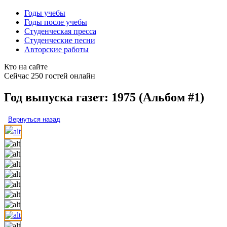
Годы учебы
Годы после учебы
Студенческая пресса
Студенческие песни
Авторские работы
Кто на сайте
Сейчас 250 гостей онлайн
Год выпуска газет: 1975 (Альбом #1)
Вернуться назад