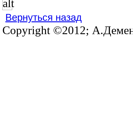
Вернуться назад
Copyright ©2012; А.Демен