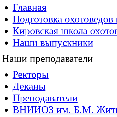
Главная
Подготовка охотоведов
Кировская школа охото
Наши выпускники
Наши преподаватели
Ректоры
Деканы
Преподаватели
ВНИИОЗ им. Б.М. Жит