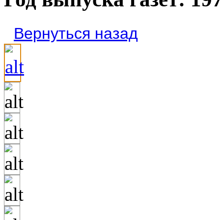
Вернуться назад