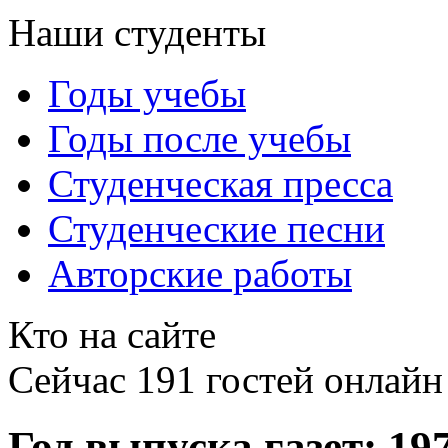
Наши студенты
Годы учебы
Годы после учебы
Студенческая пресса
Студенческие песни
Авторские работы
Кто на сайте
Сейчас 191 гостей онлайн
Год выпуска газет: 19