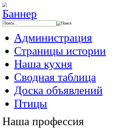
Администрация
Страницы истории
Наша кухня
Сводная таблица
Доска объявлений
Птицы
Наша профессия