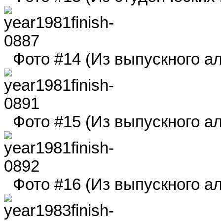
Фото #14 (Из выпускного ал
Фото #15 (Из выпускного ал
Фото #16 (Из выпускного ал