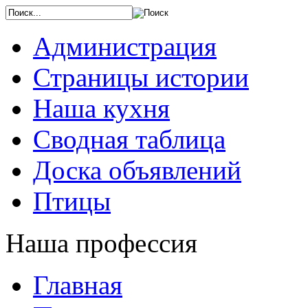
Администрация
Страницы истории
Наша кухня
Сводная таблица
Доска объявлений
Птицы
Наша профессия
Главная