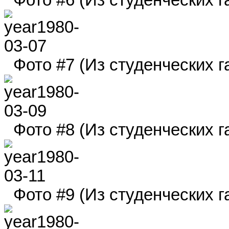
Фото #7 (Из студенческих га
Фото #8 (Из студенческих га
Фото #9 (Из студенческих га