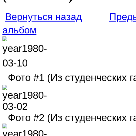
Вернуться назад
Пред
альбом
Фото #1 (Из студенческих га
Фото #2 (Из студенческих га