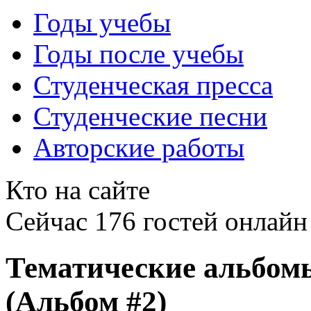
Годы учебы
Годы после учебы
Студенческая пресса
Студенческие песни
Авторские работы
Кто на сайте
Сейчас 176 гостей онлайн
Тематические альбом
(Альбом #2)