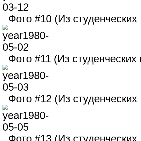
Фото #10 (Из студенческих г
Фото #11 (Из студенческих г
Фото #12 (Из студенческих г
Фото #13 (Из студенческих г