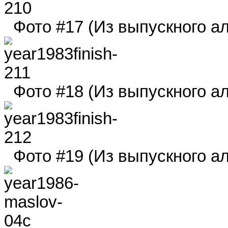
Фото #17 (Из выпускного ал
Фото #18 (Из выпускного ал
Фото #19 (Из выпускного ал