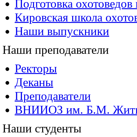
Подготовка охотоведов
Кировская школа охото
Наши выпускники
Наши преподаватели
Ректоры
Деканы
Преподаватели
ВНИИОЗ им. Б.М. Жит
Наши студенты