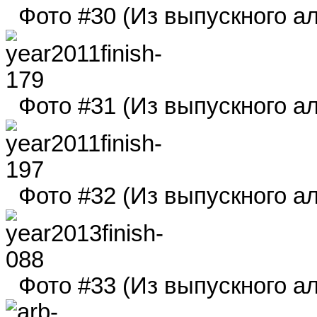
Фото #30 (Из выпускного ал
Фото #31 (Из выпускного ал
Фото #32 (Из выпускного ал
Фото #33 (Из выпускного ал