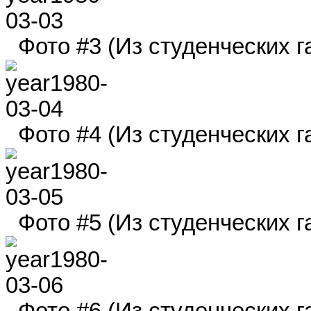
Фото #3 (Из студенческих га
Фото #4 (Из студенческих га
Фото #5 (Из студенческих га
Фото #6 (Из студенческих га