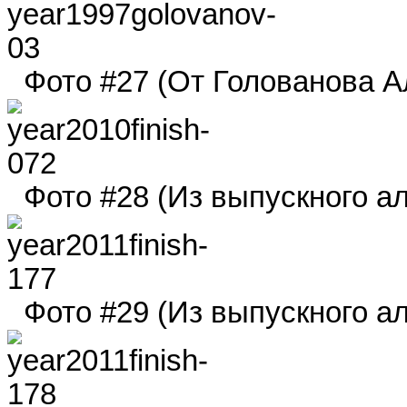
Фото #27 (От Голованова Ал
Фото #28 (Из выпускного ал
Фото #29 (Из выпускного ал