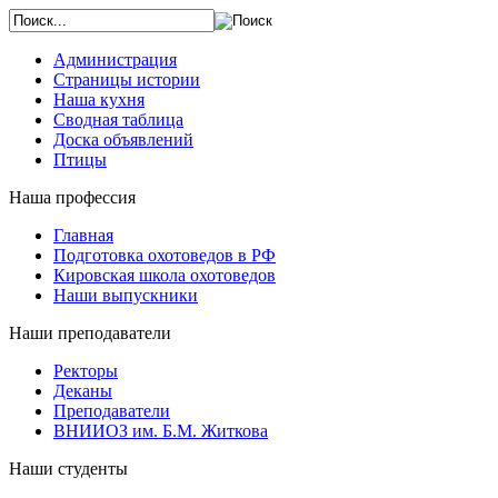
Администрация
Страницы истории
Наша кухня
Сводная таблица
Доска объявлений
Птицы
Наша профессия
Главная
Подготовка охотоведов в РФ
Кировская школа охотоведов
Наши выпускники
Наши преподаватели
Ректоры
Деканы
Преподаватели
ВНИИОЗ им. Б.М. Житкова
Наши студенты