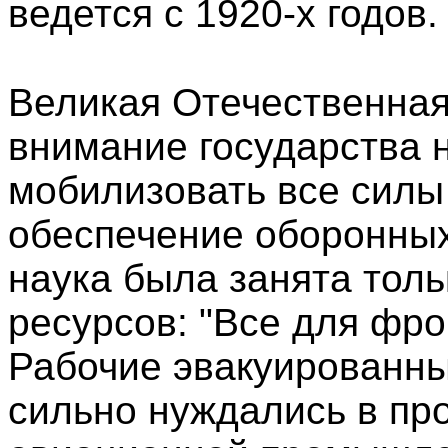
ведется с 1920-х годов.
Великая Отечественная
внимание государства 
мобилизовать все силы
обеспечение оборонных
наука была занята толь
ресурсов: "Все для фро
Рабочие эвакуированны
сильно нуждались в пр