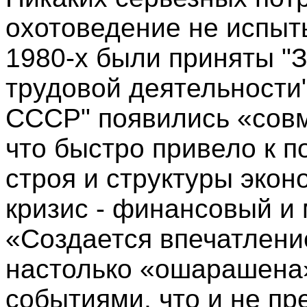
охотоведение не испыт
1980-х были приняты "
трудовой деятельности"
СССР" появились «совм
что быстро привело к 
строя и структуры экон
кризис - финансовый и
«Создается впечатление
настолько «ошарашена
событиями, что и не пр