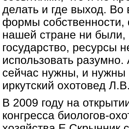
делать и где выход. Во
формы собственности, 
нашей стране ни были, 
государство, ресурсы н
использовать разумно. 
сейчас нужны, и нужны
иркутский охотовед Л.В.
В 2009 году на открыт
конгресса биологов-охо
хозяйства Е.Скрынник 