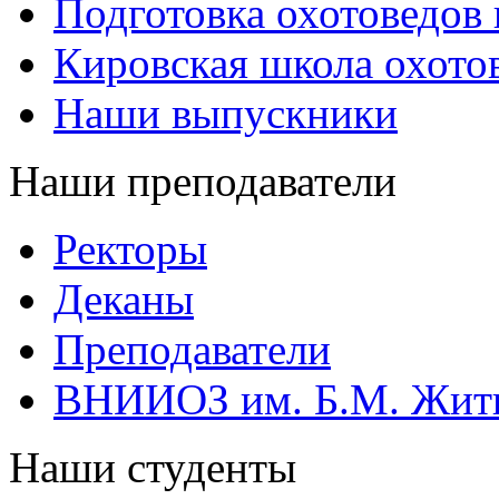
Подготовка охотоведов
Кировская школа охото
Наши выпускники
Наши преподаватели
Ректоры
Деканы
Преподаватели
ВНИИОЗ им. Б.М. Жит
Наши студенты