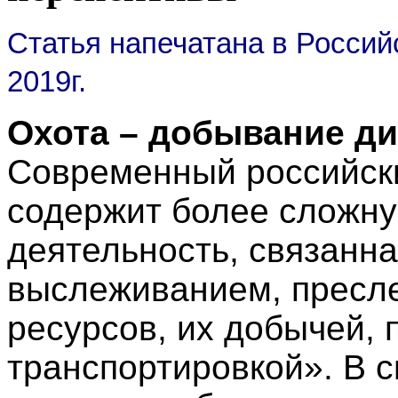
Статья напечатана в Россий
2019г.
Охота – добывание ди
Современный российск
содержит более сложну
деятельность, связанна
выслеживанием, пресл
ресурсов, их добычей, 
транспортировкой». В 