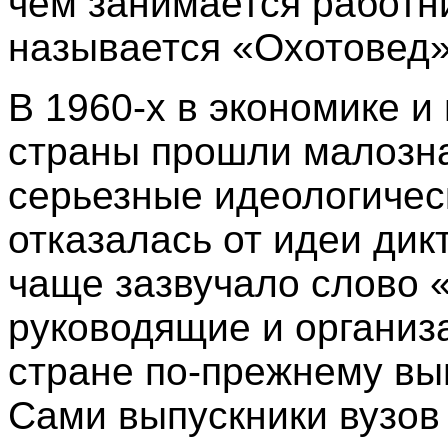
чем занимается работн
называется «Охотовед»
В 1960-х в экономике и
страны прошли малозн
серьезные идеологичес
отказалась от идеи дикт
чаще зазвучало слово 
руководящие и организ
стране по-прежнему вы
Сами выпускники вузов