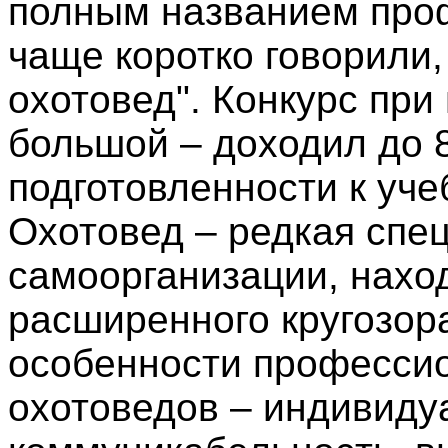
полным названием проф
чаще коротко говорили, 
охотовед". Конкурс при
большой – доходил до 8
подготовленности к уче
Охотовед – редкая спец
самоорганизации, нахо
расширенного кругозор
особенности професси
охотоведов – индивиду