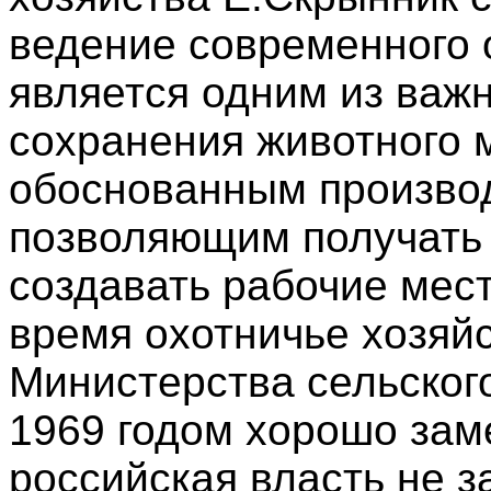
ведение современного 
является одним из важ
сохранения животного 
обоснованным произво
позволяющим получать 
создавать рабочие мест
время охотничье хозяй
Министерства сельског
1969 годом хорошо зам
российская власть не з