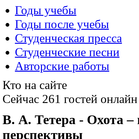
Годы учебы
Годы после учебы
Студенческая пресса
Студенческие песни
Авторские работы
Кто на сайте
Сейчас 261 гостей онлайн
В. А. Тетера - Охота –
перспективы