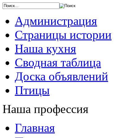
Администрация
Страницы истории
Наша кухня
Сводная таблица
Доска объявлений
Птицы
Наша профессия
Главная