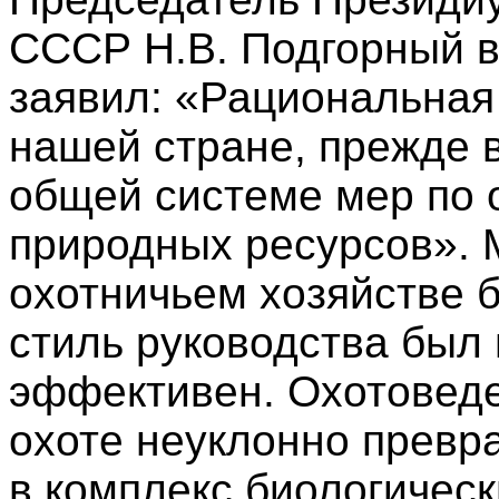
СССР Н.В. Подгорный в
заявил: «Рациональная
нашей стране, прежде в
общей системе мер по 
природных ресурсов». 
охотничьем хозяйстве 
стиль руководства был
эффективен. Охотоведе
охоте неуклонно превр
в комплекс биологическ