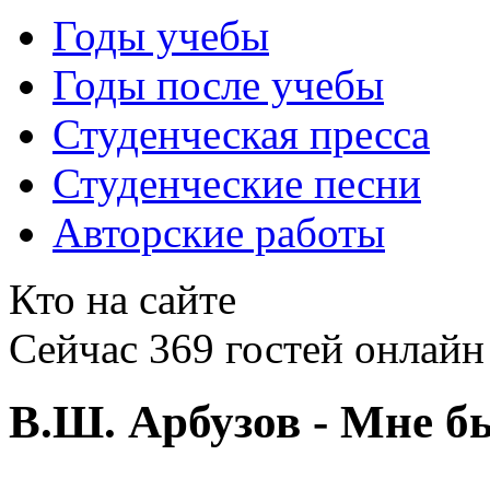
Годы учебы
Годы после учебы
Студенческая пресса
Студенческие песни
Авторские работы
Кто на сайте
Сейчас 369 гостей онлайн
В.Ш. Арбузов - Мне б