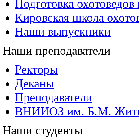
Подготовка охотоведов
Кировская школа охото
Наши выпускники
Наши преподаватели
Ректоры
Деканы
Преподаватели
ВНИИОЗ им. Б.М. Жит
Наши студенты