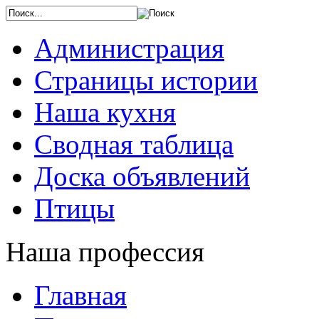
Администрация
Страницы истории
Наша кухня
Сводная таблица
Доска объявлений
Птицы
Наша профессия
Главная