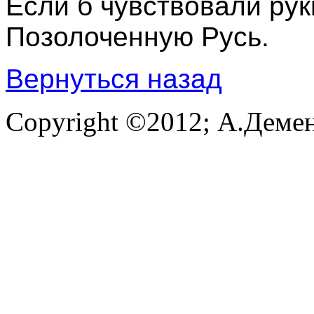
Если б чувствовали рук
Позолоченную Русь.
Вернуться назад
Copyright ©2012; А.Демен