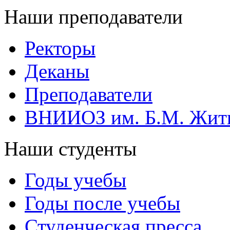
Наши преподаватели
Ректоры
Деканы
Преподаватели
ВНИИОЗ им. Б.М. Жит
Наши студенты
Годы учебы
Годы после учебы
Студенческая пресса