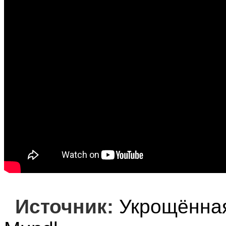
Источник:
Укрощённая