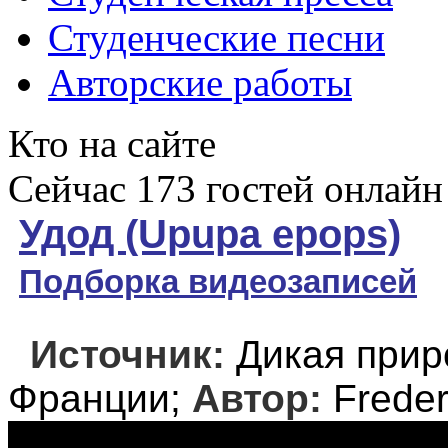
Студенческие песни
Авторские работы
Кто на сайте
Сейчас 173 гостей онлайн
Удод (Upupa epops)
Подборка видеозаписей
Источник:
Дикая прир
Франции;
Автор:
Freder