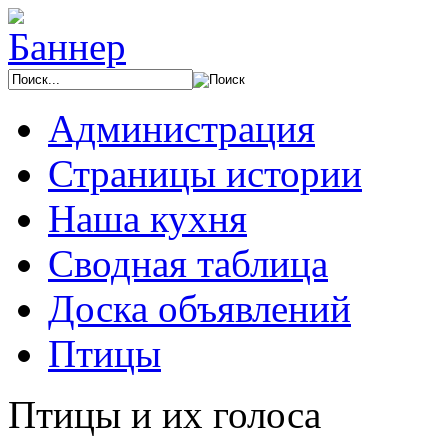
Администрация
Страницы истории
Наша кухня
Сводная таблица
Доска объявлений
Птицы
Птицы и их голоса