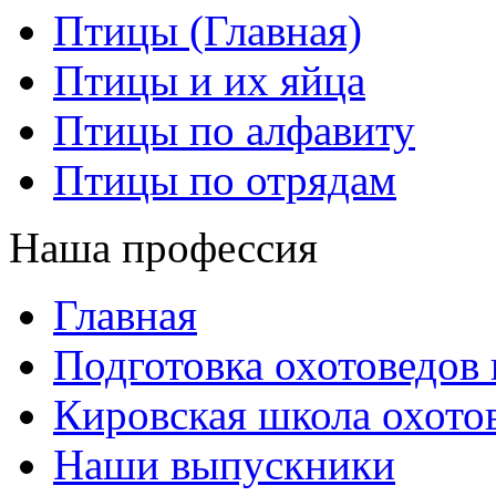
Птицы (Главная)
Птицы и их яйца
Птицы по алфавиту
Птицы по отрядам
Наша профессия
Главная
Подготовка охотоведов
Кировская школа охото
Наши выпускники