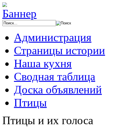
Администрация
Страницы истории
Наша кухня
Сводная таблица
Доска объявлений
Птицы
Птицы и их голоса