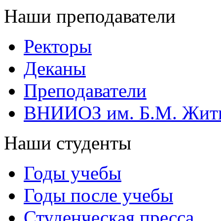
Наши преподаватели
Ректоры
Деканы
Преподаватели
ВНИИОЗ им. Б.М. Жит
Наши студенты
Годы учебы
Годы после учебы
Студенческая пресса