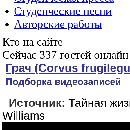
Студенческие песни
Авторские работы
Кто на сайте
Сейчас 337 гостей онлайн
Грач (Corvus frugilegu
Подборка видеозаписей
Источник:
Тайная жиз
Williams