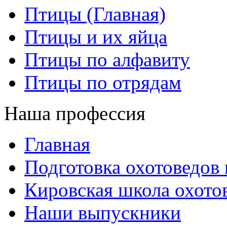
Птицы (Главная)
Птицы и их яйца
Птицы по алфавиту
Птицы по отрядам
Наша профессия
Главная
Подготовка охотоведов
Кировская школа охото
Наши выпускники