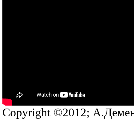
Copyright ©2012; А.Демен