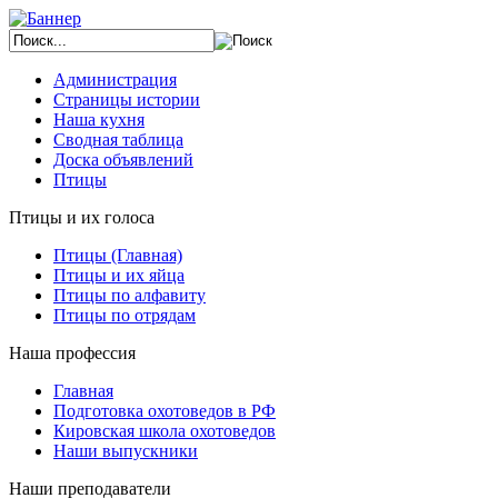
Администрация
Страницы истории
Наша кухня
Сводная таблица
Доска объявлений
Птицы
Птицы и их голоса
Птицы (Главная)
Птицы и их яйца
Птицы по алфавиту
Птицы по отрядам
Наша профессия
Главная
Подготовка охотоведов в РФ
Кировская школа охотоведов
Наши выпускники
Наши преподаватели