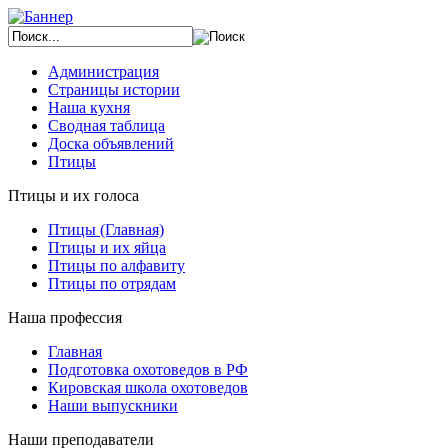
Администрация
Страницы истории
Наша кухня
Сводная таблица
Доска объявлений
Птицы
Птицы и их голоса
Птицы (Главная)
Птицы и их яйца
Птицы по алфавиту
Птицы по отрядам
Наша профессия
Главная
Подготовка охотоведов в РФ
Кировская школа охотоведов
Наши выпускники
Наши преподаватели