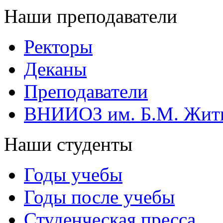
Наши преподаватели
Ректоры
Деканы
Преподаватели
ВНИИОЗ им. Б.М. Жит
Наши студенты
Годы учебы
Годы после учебы
Студенческая пресса