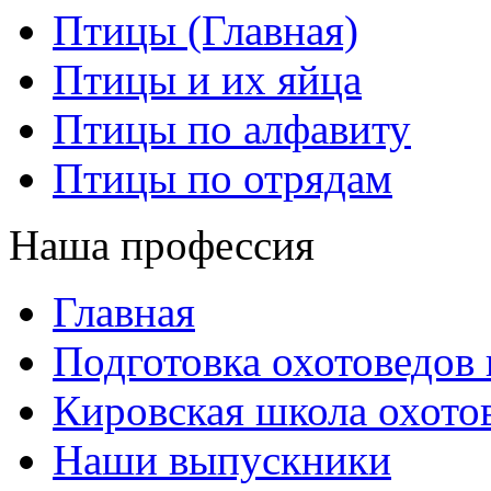
Птицы (Главная)
Птицы и их яйца
Птицы по алфавиту
Птицы по отрядам
Наша профессия
Главная
Подготовка охотоведов
Кировская школа охото
Наши выпускники