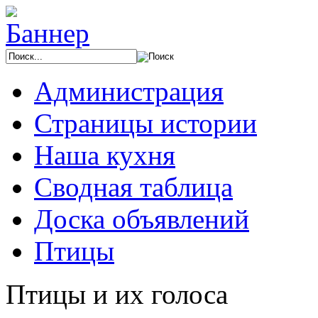
Администрация
Страницы истории
Наша кухня
Сводная таблица
Доска объявлений
Птицы
Птицы и их голоса