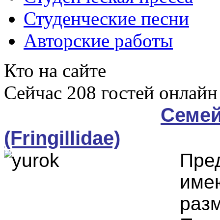
Студенческие песни
Авторские работы
Кто на сайте
Сейчас 208 гостей онлайн
Cемей
(Fringillidae)
Пре
име
разм