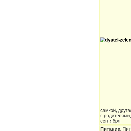
самкой, друга
с родителями,
сентября.
Питание.
Пит