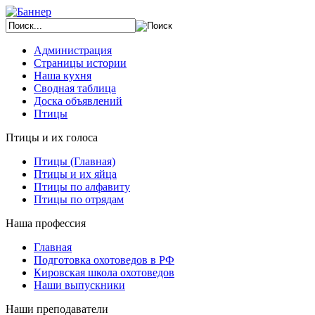
Администрация
Страницы истории
Наша кухня
Сводная таблица
Доска объявлений
Птицы
Птицы и их голоса
Птицы (Главная)
Птицы и их яйца
Птицы по алфавиту
Птицы по отрядам
Наша профессия
Главная
Подготовка охотоведов в РФ
Кировская школа охотоведов
Наши выпускники
Наши преподаватели