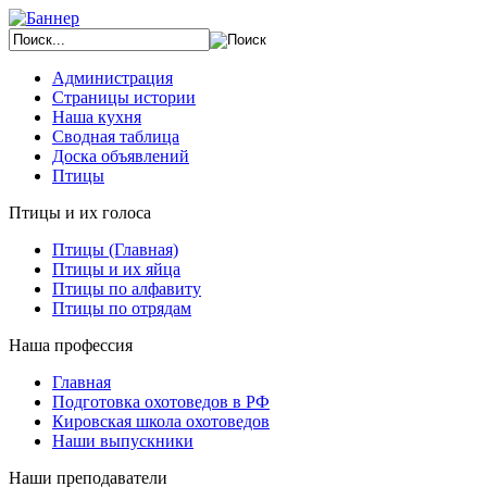
Администрация
Страницы истории
Наша кухня
Сводная таблица
Доска объявлений
Птицы
Птицы и их голоса
Птицы (Главная)
Птицы и их яйца
Птицы по алфавиту
Птицы по отрядам
Наша профессия
Главная
Подготовка охотоведов в РФ
Кировская школа охотоведов
Наши выпускники
Наши преподаватели