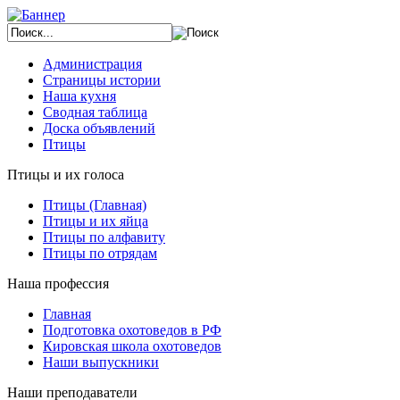
Администрация
Страницы истории
Наша кухня
Сводная таблица
Доска объявлений
Птицы
Птицы и их голоса
Птицы (Главная)
Птицы и их яйца
Птицы по алфавиту
Птицы по отрядам
Наша профессия
Главная
Подготовка охотоведов в РФ
Кировская школа охотоведов
Наши выпускники
Наши преподаватели