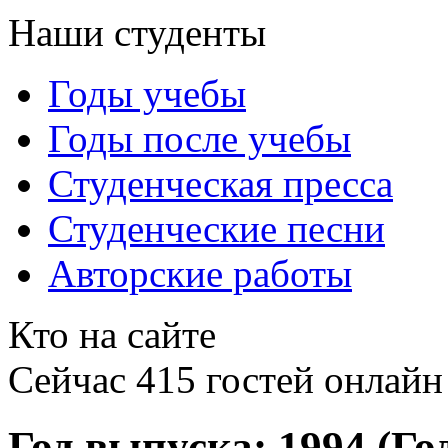
Наши студенты
Годы учебы
Годы после учебы
Студенческая пресса
Студенческие песни
Авторские работы
Кто на сайте
Сейчас 415 гостей онлайн
Год выпуска: 1994 (Го