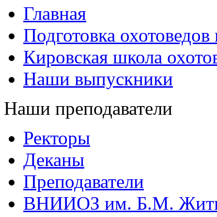
Главная
Подготовка охотоведов
Кировская школа охото
Наши выпускники
Наши преподаватели
Ректоры
Деканы
Преподаватели
ВНИИОЗ им. Б.М. Жит