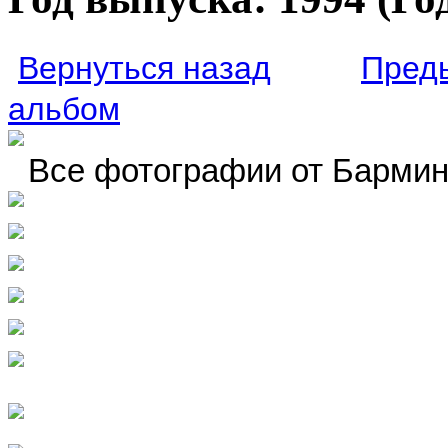
Вернуться назад
Пред
альбом
Все фотографии от Барми