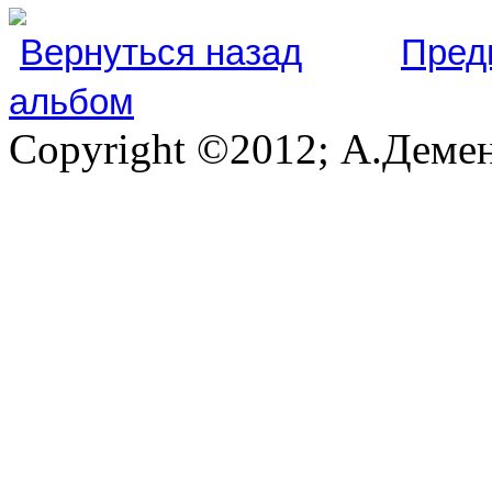
Вернуться назад
Пред
альбом
Copyright ©2012; А.Демен