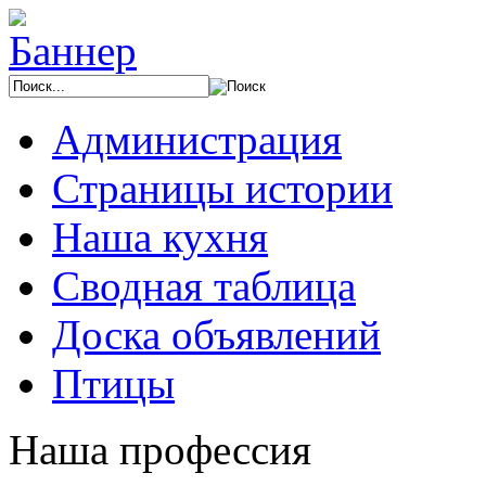
Администрация
Страницы истории
Наша кухня
Сводная таблица
Доска объявлений
Птицы
Наша профессия